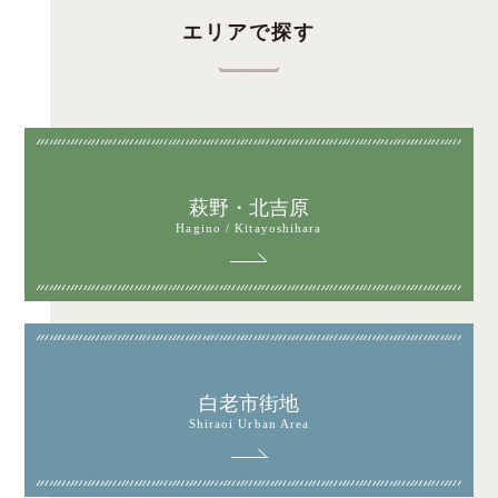
エリアで探す
萩野・北吉原
Hagino / Kitayoshihara
白老市街地
Shiraoi Urban Area