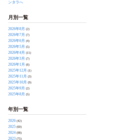
ンタラへ
月別一覧
2026年8月
(2)
2026年7月
(7)
2026年6月
(4)
2026年5月
(5)
2026年4月
(11)
2026年3月
(7)
2026年1月
(6)
2025年12月
(1)
2025年11月
(3)
2025年10月
(9)
2025年9月
(2)
2025年8月
(5)
年別一覧
2026
(42)
2025
(60)
2024
(98)
2023
(75)