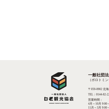
一般社団法
（ポロトミン
〒059-0902
TEL：0144-82-2
営業時間：
4月～10月 9:00～
11月～3月 9:00～