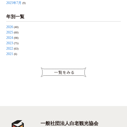
2025年7月
(9)
年別一覧
2026
(40)
2025
(60)
2024
(98)
2023
(75)
2022
(63)
2021
(6)
一般社団法人白老観光協会