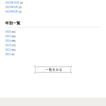
2025年10月
(9)
2025年9月
(2)
2025年8月
(5)
年別一覧
2026
(42)
2025
(60)
2024
(98)
2023
(75)
2022
(63)
2021
(6)