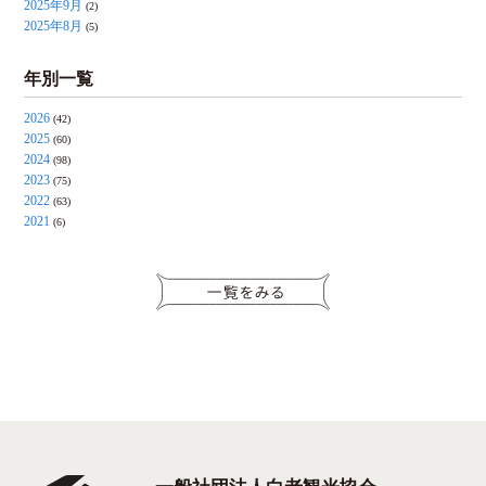
2025年9月
(2)
2025年8月
(5)
年別一覧
2026
(42)
2025
(60)
2024
(98)
2023
(75)
2022
(63)
2021
(6)