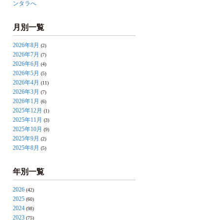
ンタラへ
月別一覧
2026年8月
(2)
2026年7月
(7)
2026年6月
(4)
2026年5月
(5)
2026年4月
(11)
2026年3月
(7)
2026年1月
(6)
2025年12月
(1)
2025年11月
(3)
2025年10月
(9)
2025年9月
(2)
2025年8月
(5)
年別一覧
2026
(42)
2025
(60)
2024
(98)
2023
(75)