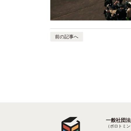
前の記事へ
一般社団法
（ポロトミン