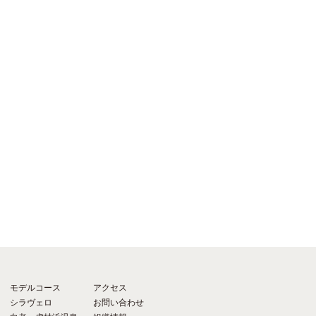
モデルコース
アクセス
シラヴェロ
お問い合わせ