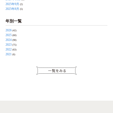
2025年9月
(2)
2025年8月
(5)
年別一覧
2026
(42)
2025
(60)
2024
(98)
2023
(75)
2022
(63)
2021
(6)