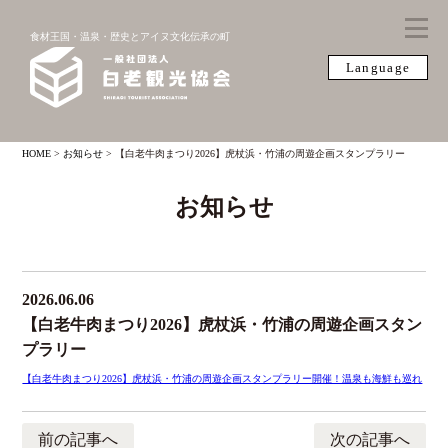
食材王国・温泉・歴史とアイヌ文化伝承の町
Language
HOME
>
お知らせ
>
【白老牛肉まつり2026】虎杖浜・竹浦の周遊企画スタンプラリー
お知らせ
2026.06.06
【白老牛肉まつり2026】虎杖浜・竹浦の周遊企画スタン
プラリー
【白老牛肉まつり2026】虎杖浜・竹浦の周遊企画スタンプラリー開催！温泉も海鮮も巡れ
前の記事へ
次の記事へ