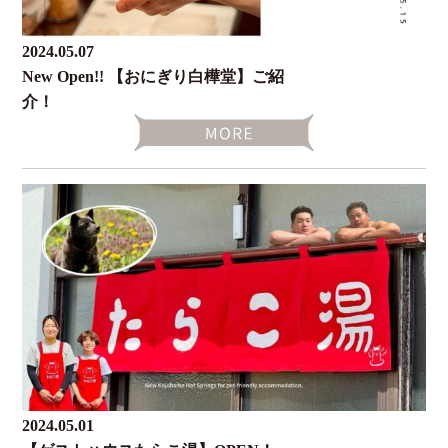
2024.05.07
New Open!! 【おにぎり白樺堂】ご紹
介！
2024.05.01