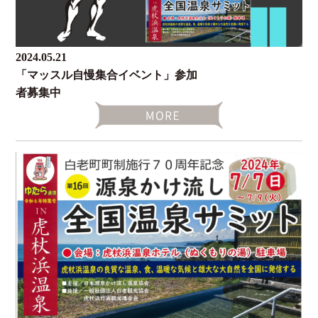
2024.05.21
「マッスル自慢集合イベント」参加
者募集中