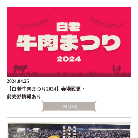
2024.04.25
【白老牛肉まつり2024】会場変更・
前売券情報あり