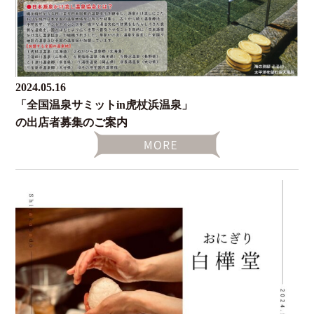
2024.05.16
「全国温泉サミットin虎杖浜温泉」
の出店者募集のご案内