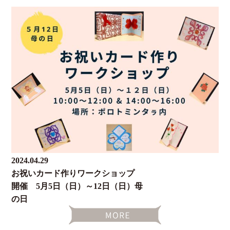
2024.04.29
お祝いカード作りワークショップ
開催 5月5日（日）～12日（日）母
の日