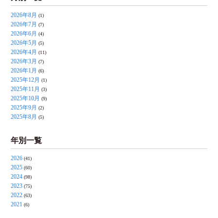
2026年8月
(1)
2026年7月
(7)
2026年6月
(4)
2026年5月
(5)
2026年4月
(11)
2026年3月
(7)
2026年1月
(6)
2025年12月
(1)
2025年11月
(3)
2025年10月
(9)
2025年9月
(2)
2025年8月
(5)
年別一覧
2026
(41)
2025
(60)
2024
(98)
2023
(75)
2022
(63)
2021
(6)