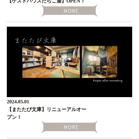
【ゲストハウスたらこ湯】OPEN！
2024.05.01
【またたび文庫】リニューアルオー
プン！