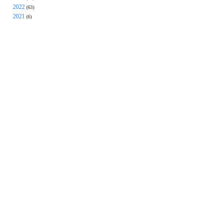
2022
(63)
2021
(6)