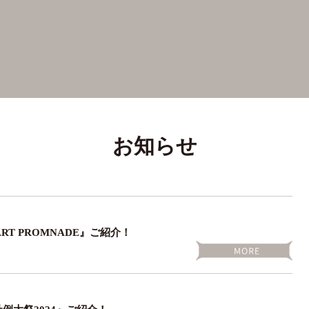
お知らせ
ART PROMNADE』ご紹介！