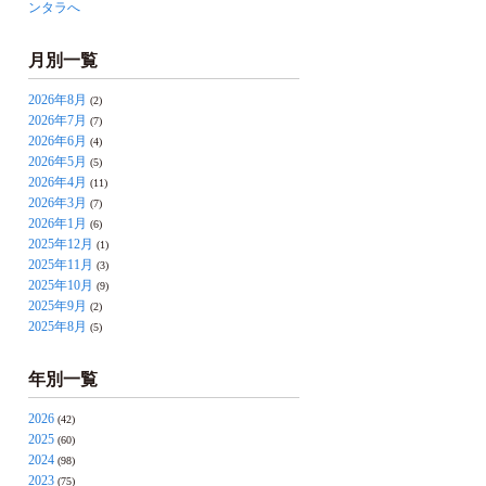
ンタラへ
月別一覧
2026年8月
(2)
2026年7月
(7)
2026年6月
(4)
2026年5月
(5)
2026年4月
(11)
2026年3月
(7)
2026年1月
(6)
2025年12月
(1)
2025年11月
(3)
2025年10月
(9)
2025年9月
(2)
2025年8月
(5)
年別一覧
2026
(42)
2025
(60)
2024
(98)
2023
(75)