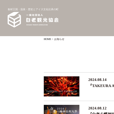
食材王国・温泉・歴史とアイヌ文化伝承の町
HOME
>
お知らせ
2024.08.14
『TAKEURA 
2024.08.12