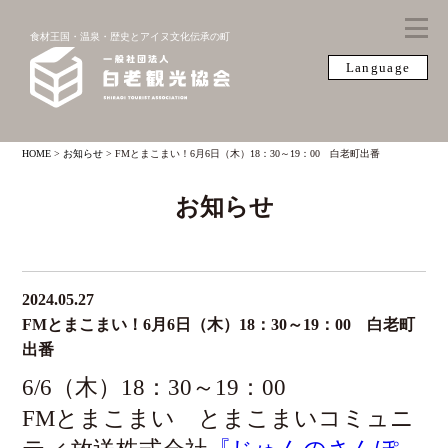
食材王国・温泉・歴史とアイヌ文化伝承の町
Language
HOME
>
お知らせ
>
FMとまこまい！6月6日（木）18：30～19：00 白老町出番
お知らせ
2024.05.27
FMとまこまい！6月6日（木）18：30～19：00 白老町
出番
6/6（木）18：30～19：00
FMとまこまい とまこまいコミュニ