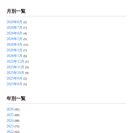
月別一覧
2026年8月
(2)
2026年7月
(7)
2026年6月
(4)
2026年5月
(5)
2026年4月
(11)
2026年3月
(7)
2026年1月
(6)
2025年12月
(1)
2025年11月
(3)
2025年10月
(9)
2025年9月
(2)
2025年8月
(5)
年別一覧
2026
(42)
2025
(60)
2024
(98)
2023
(75)
2022
(63)