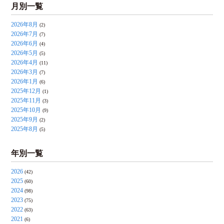
月別一覧
2026年8月
(2)
2026年7月
(7)
2026年6月
(4)
2026年5月
(5)
2026年4月
(11)
2026年3月
(7)
2026年1月
(6)
2025年12月
(1)
2025年11月
(3)
2025年10月
(9)
2025年9月
(2)
2025年8月
(5)
年別一覧
2026
(42)
2025
(60)
2024
(98)
2023
(75)
2022
(63)
2021
(6)