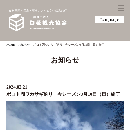
食材王国・温泉・歴史とアイヌ文化伝承の町
Language
HOME
>
お知らせ
>
ポロト湖ワカサギ釣り 今シーズン3月10日（日）終了
お知らせ
2024.02.21
ポロト湖ワカサギ釣り 今シーズン3月10日（日）終了