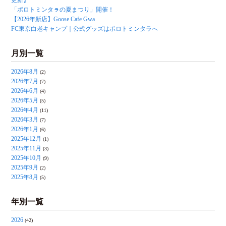
更新】
「ポロトミンタㇻの夏まつり」開催！
【2026年新店】Goose Cafe Gwa
FC東京白老キャンプ｜公式グッズはポロトミンタラへ
月別一覧
2026年8月
(2)
2026年7月
(7)
2026年6月
(4)
2026年5月
(5)
2026年4月
(11)
2026年3月
(7)
2026年1月
(6)
2025年12月
(1)
2025年11月
(3)
2025年10月
(9)
2025年9月
(2)
2025年8月
(5)
年別一覧
2026
(42)