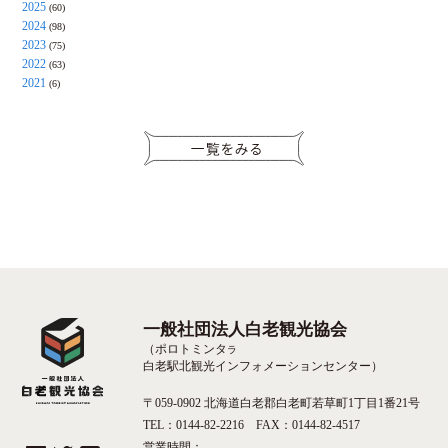
2025
(60)
2024
(98)
2023
(75)
2022
(63)
2021
(6)
一般社団法人白老観光協会
（ポロトミンタ
ラ
白老駅北観光インフォメーションセンター）
〒059-0902 北海道白老郡白老町若草町1丁目1番21号
TEL：0144-82-2216 FAX：0144-82-4517
営業時間：