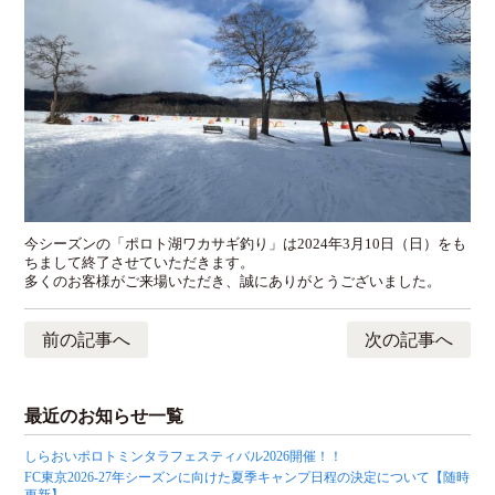
今シーズンの「ポロト湖ワカサギ釣り」は2024年3月10日（日）をも
ちまして終了させていただきます。
多くのお客様がご来場いただき、誠にありがとうございました。
前の記事へ
次の記事へ
最近のお知らせ一覧
しらおいポロトミンタラフェスティバル2026開催！！
FC東京2026-27年シーズンに向けた夏季キャンプ日程の決定について【随時