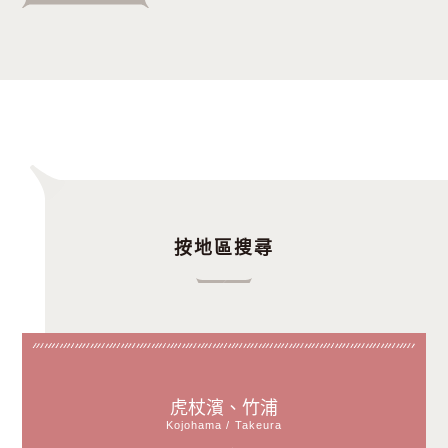
按地區搜尋
虎杖濱、竹浦
Kojohama / Takeura