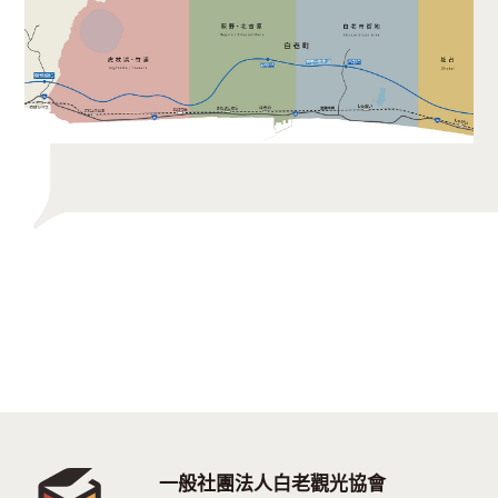
一般社團法人白老觀光協會