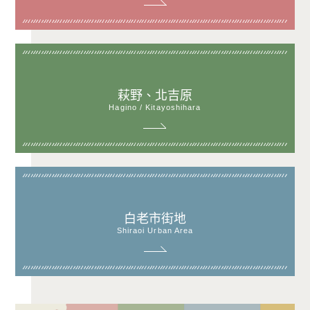
萩野、北吉原
Hagino / Kitayoshihara
白老市街地
Shiraoi Urban Area