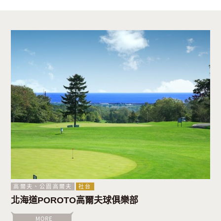
高爾夫、公園高爾夫
社台
北海道POROTO高爾夫球俱樂部