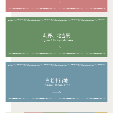
萩野、北吉原
Hagino / Kitayoshihara
白老市街地
Shiraoi Urban Area