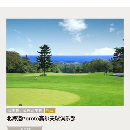
高尔夫、公园高尔夫
社台
北海道Poroto高尔夫球俱乐部