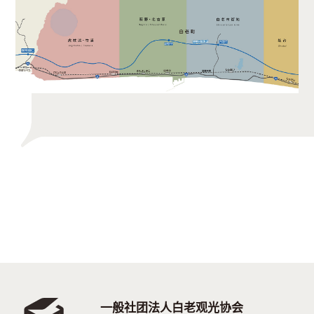
一般社团法人白老观光协会