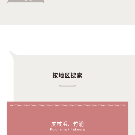
按地区搜索
虎杖浜、竹浦
Kojohama / Takeura