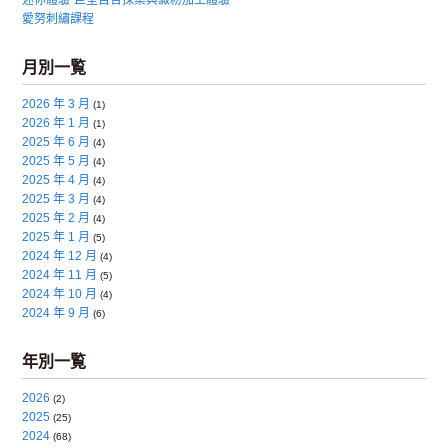
愛努刺繡課程
月別一覧
2026 年 3 月
(1)
2026 年 1 月
(1)
2025 年 6 月
(4)
2025 年 5 月
(4)
2025 年 4 月
(4)
2025 年 3 月
(4)
2025 年 2 月
(4)
2025 年 1 月
(5)
2024 年 12 月
(4)
2024 年 11 月
(5)
2024 年 10 月
(4)
2024 年 9 月
(6)
年別一覧
2026
(2)
2025
(25)
2024
(68)