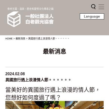
食材王國、溫泉、歷史和愛努文化傳承之鎮
Language
HOME
>
最新消息
>
異國旅行遇上浪漫情人節。。。。。。
最新消息
2024.02.08
異國旅行遇上浪漫情人節。。。。。。
當美好的異國旅行遇上浪漫的情人節，
您想好如何度過了嗎？