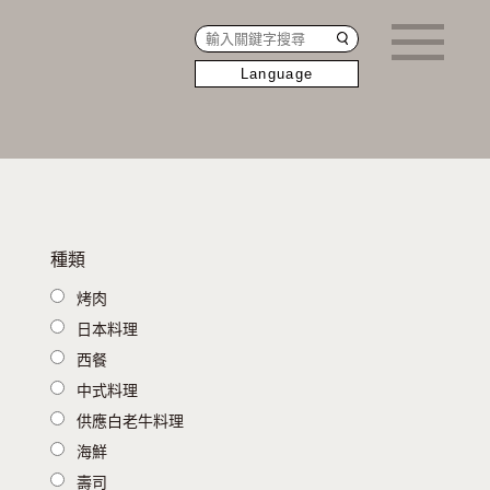
Language
種類
烤肉
日本料理
西餐
中式料理
供應白老牛料理
海鮮
壽司