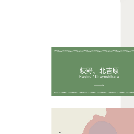
萩野、北吉原
Hagino / Kitayoshihara