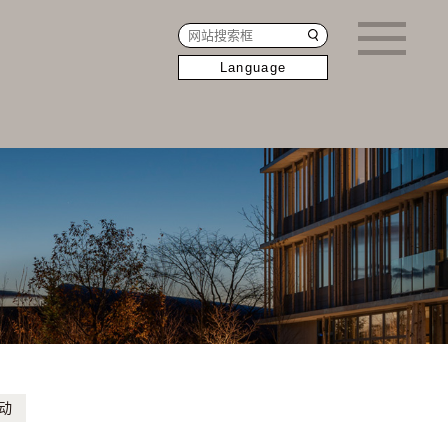
Language
动