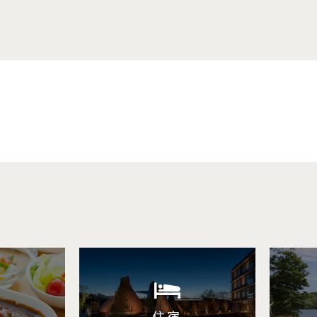
按目的搜索