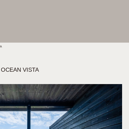
TA
OCEAN VISTA