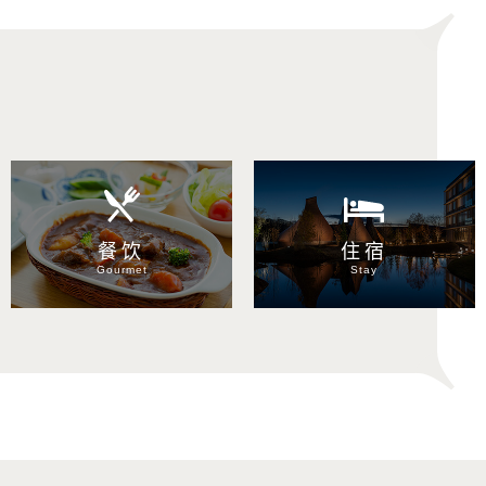
按目的搜索
餐饮
住宿
Gourmet
Stay