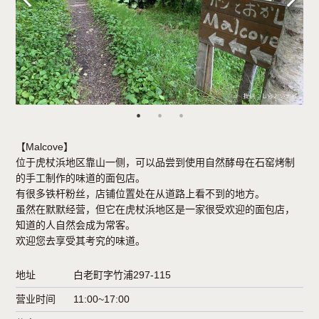
【Malcove】
位于虎杖浜地区靠山一侧，可以品尝到使用自然酵母在石窑烤制
的手工制作的味道的面包店。
有很多铁杆粉丝，店铺位置处在从道路上看不到的地方。
虽然在默默经营，但它在虎杖浜地区是一家很受欢迎的面包店，
知道的人自然会成为常客。
欢迎您去享受其考究的味道。
地址
白老町字竹浦297-115
营业时间
11:00~17:00