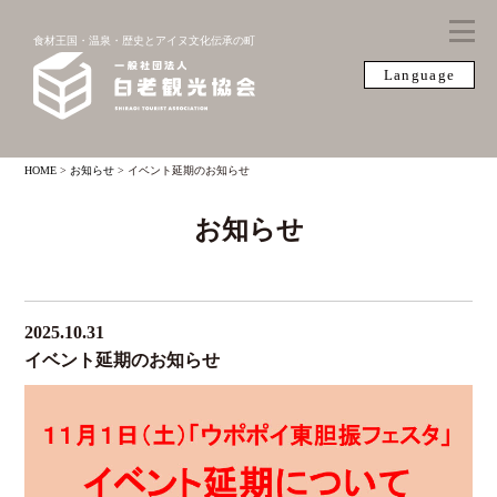
食材王国・温泉・歴史とアイヌ文化伝承の町
Language
HOME
>
お知らせ
>
イベント延期のお知らせ
お知らせ
2025.10.31
イベント延期のお知らせ