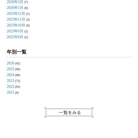
2026年3月
(7)
2026年1月
(6)
2025年12月
(1)
2025年11月
(3)
2025年10月
(9)
2025年9月
(2)
2025年8月
(5)
年別一覧
2026
(42)
2025
(60)
2024
(98)
2023
(75)
2022
(63)
2021
(6)